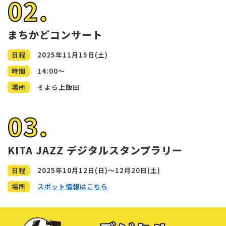
02.
まちかどコンサート
日程
2025年11月15日(土)
時間
14:00～
場所
そよら上飯田
03.
KITA JAZZ デジタルスタンプラリー
日程
2025年10月12日(日)～12月20日(土)
場所
スポット情報はこちら