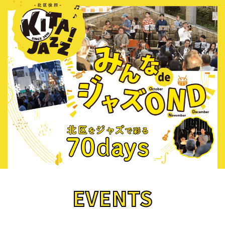
EVENTS