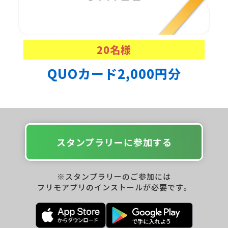
20
名様
QUOカード2,000円分
スタンプラリーに参加する
※スタンプラリーのご参加には
フリモアプリのインストールが必要です。