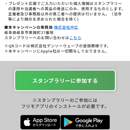
・プレゼント応募でご入力いただいた個人情報はスタンプラリー
の運用や当選者への賞品の発送にのみ、使用するものとします。
主催者及び事務局以外の第三者への提供は行いません。（法令
等により開示を求められた場合を除く)
■本キャンペーンの事務局
株式会社中広
岐阜県岐阜市東興町27番地
スタンプラリーへのお問い合わせは
こちら
※QRコードは株式会社デンソーウェーブの登録商標です。
※本キャンペーンにApple社は一切関与しておりません。
スタンプラリーに参加する
※スタンプラリーのご参加には
フリモアプリのインストールが必要です。