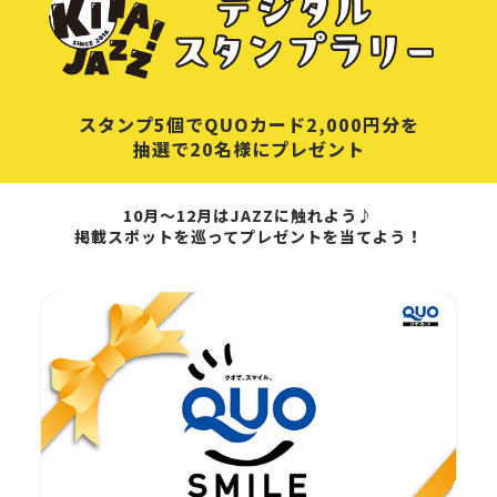
スタンプ5個でQUOカード2,000円分を
抽選で20名様にプレゼント
10月～12月はJAZZに触れよう♪
掲載スポットを巡ってプレゼントを当てよう！