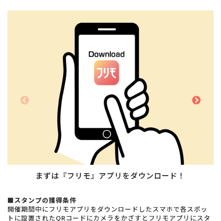
まずは『フリモ』アプリをダウンロード！
■スタンプの獲得条件
開催期間中にフリモアプリをダウンロードしたスマホで各スポッ
トに設置されたQRコードにカメラをかざすとフリモアプリにスタ